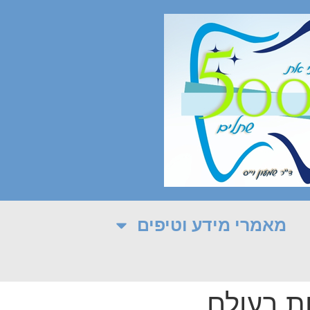
מאמרי מידע וטיפים
ת בעולם