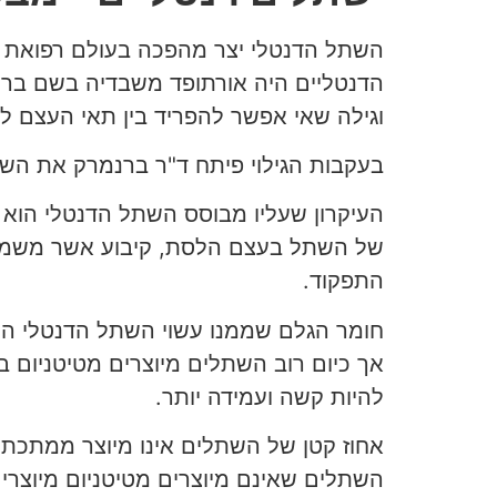
השתל הדנטלי יצר מהפכה בעולם רפואת ה
הדנטליים היה אורתופד משבדיה בשם ברנמ
וגילה שאי אפשר להפריד בין תאי העצם ל
בעקבות הגילוי פיתח ד"ר ברנמרק את הש
העיקרון שעליו מבוסס השתל הדנטלי הוא ה
של השתל בעצם הלסת, קיבוע אשר משמש כ
התפקוד.
חומר הגלם שממנו עשוי השתל הדנטלי הוא
אך כיום רוב השתלים מיוצרים מטיטניום ב
להיות קשה ועמידה יותר.
אחוז קטן של השתלים אינו מיוצר ממתכת 
השתלים שאינם מיוצרים מטיטניום מיוצרים 