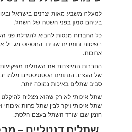
למעלה משבע מאות יצרנים בישראל ובעולם
ביניהם טמון בפני השטח של השתל.
כל החברות מנסות להביא להגדלת פני ה
בשיטות וחומרים שונים. החספוס מגדיל את
ארוכות.
החברות המייצרות את השתלים משקיעות סכ
של העצם. הנתונים הסטטיסטיים מלמדים כי
סביב שתלים באיכות נמוכה יותר.
שתל איכותי לא רק שהוא מצליח להיקלט ט
שתל איכותי ויקר לבין שתל פחות איכותי 
הזמן שבו שורד השתל בעצם הלסת.
שתלים דנטליים – מבט