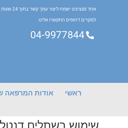
לתוכן
אחד מנציגינו ישמח ליצור עמך קשר בתוך 24 שעות.
למקרים דחופים התקשרו אלינו:
04-9977844
ראשי
אודות המרפאה של
שימוש בשתלים דנטלי