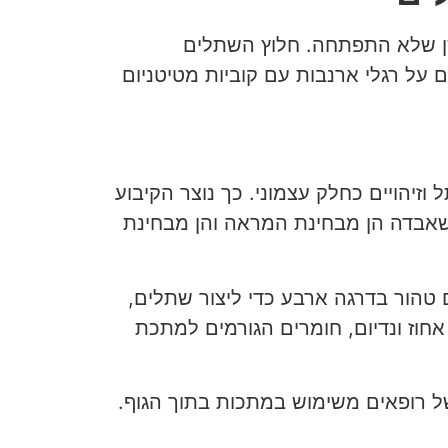
שן שלא התפתחה. חלוץ השתלים
על רגלי ארנבות עם קוביות מטיטניום
זיהויים כחלק עצמוני. כך נוצר הקיבוע
אבדה הן מבחינת המראה והן מבחינת
 טהור בדרגה ארבע כדי ליצור שתלים,
חוז ונדיום, חומרים הגורמים למתכת
ל רופאים משימוש במתכות בתוך הגוף.