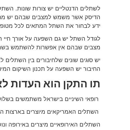
לשתלים הדנטליים יש צורות שונות. השתל
הדיסק אשר משמש למצבים שבהם יש מחסור 
ידע לבחור את השתל המתאים לכל מטופל
לגודל השתל יש גם השפעה על אורך חיי ה
מצבים שבהם אין אפשרות להשתמש בשתלים
יש סוגים שונים שלחיבורים בין השתלים ל
החיבור יש השפעה על תכנון השיקום המי
תו התקן הוא העדות ל
רופאי השיניים בישראל משתמשים בשלושה
השתלים האמריקאים מיוצרים בארצות הבר
השתלים האירופאיים מיצרים באירופה ונוש