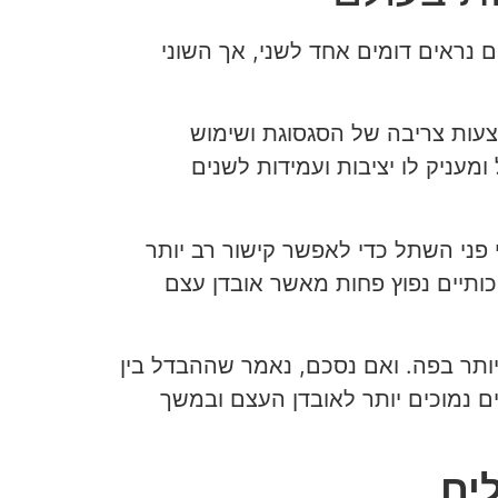
נראים דומים אחד לשני, אך השוני
ות צריבה של הסגסוגת ושימוש
מעניק לו יציבות ועמידות לשנים
פני השתל כדי לאפשר קישור רב יותר
כותיים נפוץ פחות מאשר אובדן עצם
ותר בפה. ואם נסכם, נאמר שההבדל בין
ים נמוכים יותר לאובדן העצם ובמשך
ים