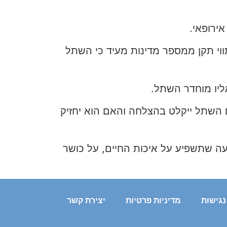
ירופאי.
וי תקן ממספר מדינות מעיד כי השתל
ליו מוחדר השתל.
שתל ייקלט בהצלחה והאם הוא יחזיק
עה שתשפיע על איכות החיים, על כושר
גישות
מדיניות פרטיות
יצירת קשר