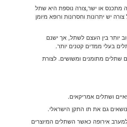
ה מתכנס או ישר,צורה נוספת היא שתל
ה יש יתרונות וחסרונות ורופא מיומן
ב יותר בין העצם לשתל, אך ישנם
ם בעלי ממדים קטנים יותר.
נם שתלים מתומנים ומשושים. לצורת
יים ושתלים אמריקאים.
שאים גם את תו התקן הישראלי.
ה למערב אירופה כאשר השתלים המיוצרים